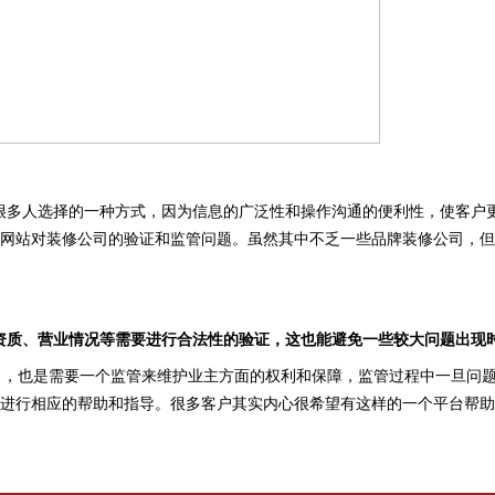
多人选择的一种方式，因为信息的广泛性和操作沟通的便利性，使客户
网站对装修公司的验证和监管问题。虽然其中不乏一些品牌装修公司，但
资质、营业情况等需要进行合法性的验证，这也能避免一些较大问题出现
，也是需要一个监管来维护业主方面的权利和保障，监管过程中一旦问题
进行相应的帮助和指导。很多客户其实内心很希望有这样的一个平台帮助