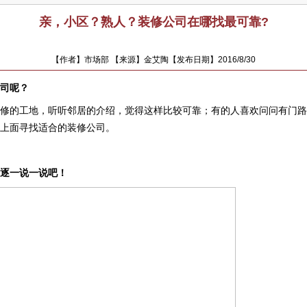
亲，小区？熟人？装修公司在哪找最可靠?
【作者】市场部 【来源】金艾陶【发布日期】2016/8/30
司呢？
修的工地，听听邻居的介绍，觉得这样比较可靠；有的人喜欢问问有门路
上面寻找适合的装修公司。
逐一说一说吧！