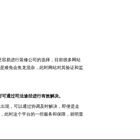
更容易进行装修公司的选择，目前很多网站
是难免会鱼龙混杂，此时网站对其验证和监
时可通过司法途径进行有效解决。
出现，可以通过协调及时解决，即便是走
，此时这个平台的一些服务和保障，就明显