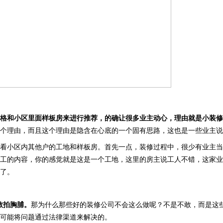
格和小区里面样板房来进行推荐，的确让很多业主动心，理由就是小装修
个理由，而且这个理由是隐含在心底的一个固有思路，这也是一些业主说
看小区内其他户的工地和样板房。首先一点，装修过程中，很少有业主当
工的内容，你的感觉就是这是一个工地，这里的房主说工人不错，这家业
了。
敢拍胸脯。
那为什么那些好的装修公司不会这么做呢？不是不敢，而是这
可能将问题通过法律渠道来解决的。