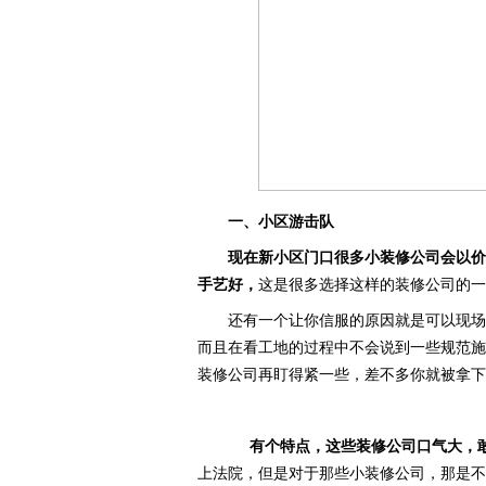
一、小区游击队
现在新小区门口很多小装修公司会以价
手艺好，
这是很多选择这样的装修公司的一
还有一个让你信服的原因就是可以现场
而且在看工地的过程中不会说到一些规范施
装修公司再盯得紧一些，差不多你就被拿下
有个特点，这些装修公司口气大，
上法院，但是对于那些小装修公司，那是不