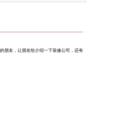
的朋友，让朋友给介绍一下装修公司，还有