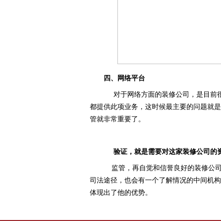
四、网络平台
对于网络方面的装修公司，是目前很
都提供此项业务，这时候最主要的问题就是
管就非常重要了。
验证，就是需要对这家装修公司的
监管，再自觉和信誉良好的装修公司
司法途径，也会有一个了解情况的中间机构
体现出了他的优势。