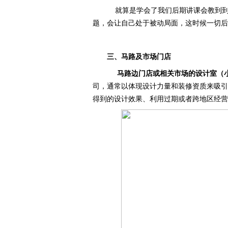
就算是学会了我们后期讲课会教到到
题，会让自己处于被动局面，这时候一切后
三、马路及市场门店
马路边门店或相关市场的设计室（
司，通常以体现设计力量和装修资质来吸引
得到的设计效果、利用过期或者跨地区经营