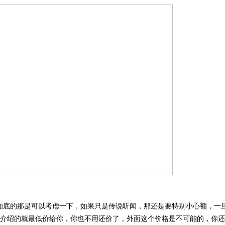
知底的那是可以考虑一下，如果只是传说听闻，那还是要特别小心额，一
介绍的就最低价给你，你也不用还价了，外面这个价格是不可能的，你还