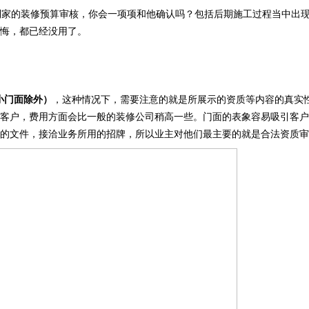
家的装修预算审核，你会一项项和他确认吗？包括后期施工过程当中出现
悔，都已经没用了。
小门面除外）
，这种情况下，需要注意的就是所展示的资质等内容的真实
客户，费用方面会比一般的装修公司稍高一些。门面的表象容易吸引客户
的文件，接洽业务所用的招牌，所以业主对他们最主要的就是合法资质审