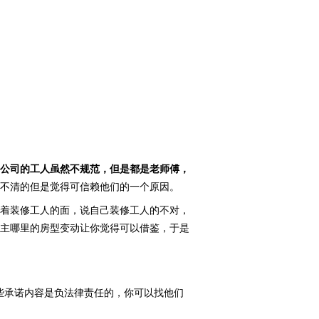
公司的工人虽然不规范，但是都是老师傅，
不清的但是觉得可信赖他们的一个原因。
着装修工人的面，说自己装修工人的不对，
主哪里的房型变动让你觉得可以借鉴，于是
些承诺内容是负法律责任的，你可以找他们