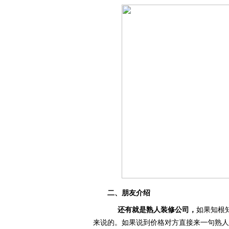
二、朋友介绍
还有就是熟人装修公司，
如果知根
来说的。如果说到价格对方直接来一句熟人