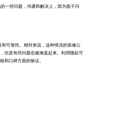
的一些问题，沟通和解决上，因为面子问
性和可靠性。相对来说，这种情况的装修公
，但是有些问题也被掩盖起来。利用随处可
核和口碑方面的验证。