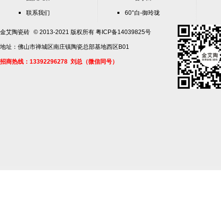
联系我们
60°白-御玲珑
金艾陶瓷砖
© 2013-2021 版权所有
粤ICP备14039825号
地址：佛山市禅城区南庄镇陶瓷总部基地西区B01
招商热线：13392296278 刘总（微信同号）