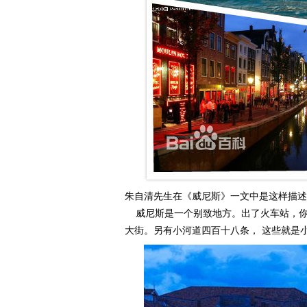
朱自清先生在《威尼斯》一文中是这样描述
威尼斯是一个别致地方。出了火车站，你立
大街。另有小河道四百十八条， 这些就是