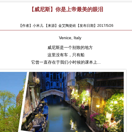
【威尼斯】你是上帝最美的眼泪
【作者】小米儿 【来源】金艾陶瓷砖【发布日期】2017/5/26
Venice, Italy
威尼斯是一个别致的地方
这里没有车，只有船
它曾一直存在于我们小时候的课本上...