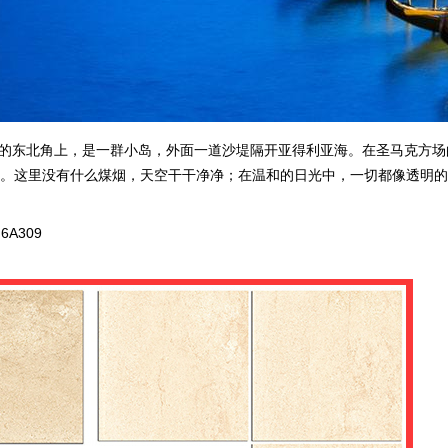
的东北角上，是一群小岛，外面一道沙堤隔开亚得利亚海。在圣马克方场
。这里没有什么煤烟，天空干干净净；在温和的日光中，一切都像透明的
6A309