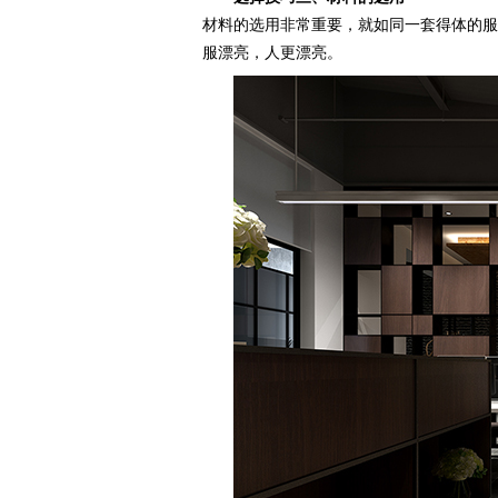
材料的选用非常重要，就如同一套得体的服
服漂亮，人更漂亮。