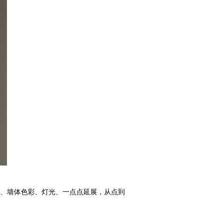
、墙体色彩、灯光、一点点延展，从点到