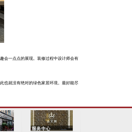
趣会一点点的展现。装修过程中设计师会有
此也就没有绝对的绿色家居环境。最好能尽