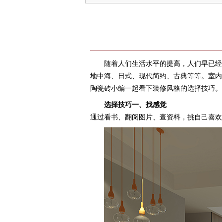
随着人们生活水平的提高，人们早已经
地中海、日式、现代简约、古典等等。室内
陶瓷砖小编一起看下装修风格的选择技巧。
选择技巧一、找感觉
通过看书、翻阅图片、查资料，挑自己喜