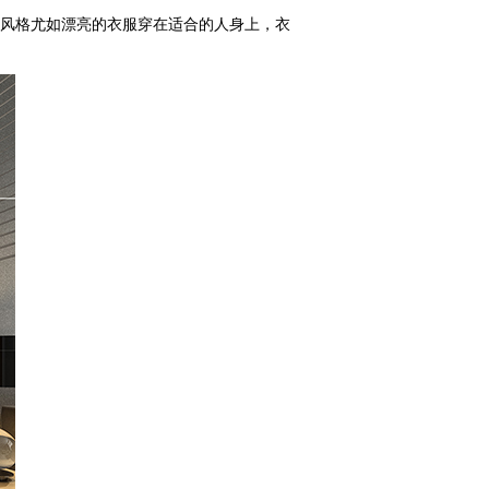
风格尤如漂亮的衣服穿在适合的人身上，衣