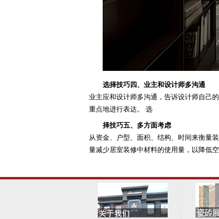
选择技巧四、业主和设计师多沟通
业主应和设计师多沟通，告诉设计师自己的
重点地进行表达。 选
择技巧五、多方面考虑
从资金、户型、面积、结构、时间来衡量装
量减少居室装修中材料的使用量，以降低空