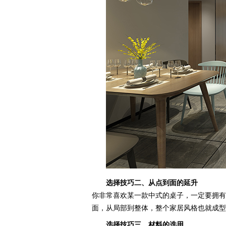
选择技巧二、从点到面的延升
你非常喜欢某一款中式的桌子，一定要拥有
面，从局部到整体，整个家居风格也就成
选择技巧三、材料的选用