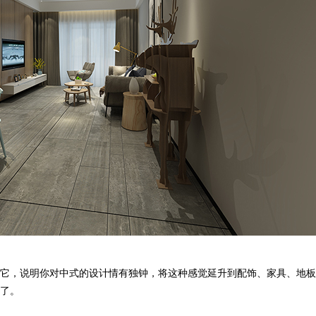
它，说明你对中式的设计情有独钟，将这种感觉延升到配饰、家具、地板
型了。