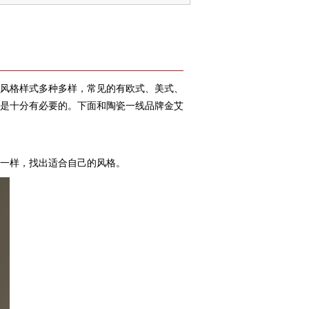
风格样式多种多样，常见的有欧式、美式、
是十分有必要的。下面和陶瓷一线品牌金艾
鞋一样，找出适合自己的风格。