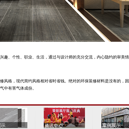
兴趣、个性、职业、生活，通过与设计师的充分交流，内心隐约的审美情
修风格，现代简约风格相对省时省钱。绝对的环保装修材料是没有的，因
气中有害气体成份。