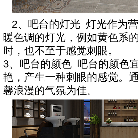
2、吧台的灯光 灯光作为
暖色调的灯光，例如黄色系
时，也不至于感觉刺眼。
3、吧台的颜色 吧台的颜色
艳，产生一种刺眼的感觉。
馨浪漫的气氛为佳。