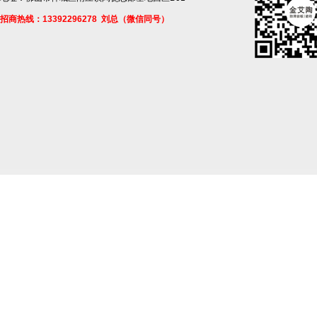
招商热线：13392296278 刘总（微信同号）