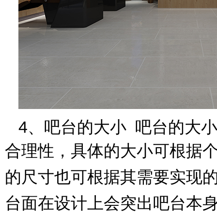
4、吧台的大小 吧台的大
合理性，具体的大小可根据
的尺寸也可根据其需要实现
台面在设计上会突出吧台本身