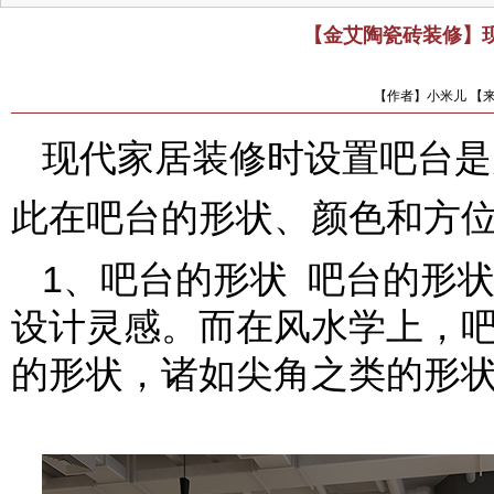
【金艾陶瓷砖装修】
【作者】小米儿 【来
现代家居装修时设置吧台是
此在吧台的形状、颜色和方
1、吧台的形状 吧台的形
设计灵感。而在风水学上，
的形状，诸如尖角之类的形状