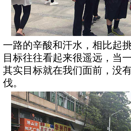
一路的辛酸和汗水，相比起
目标往往看起来很遥远，当
其实目标就在我们面前，没
伐。