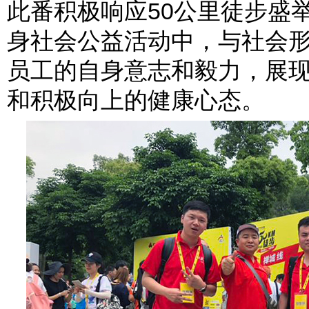
此番积极响应50公里徒步盛
身社会公益活动中，与社会
员工的自身意志和毅力，展
和积极向上的健康心态。