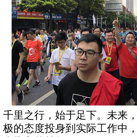
千里之行，始于足下。未来
极的态度投身到实际工作中