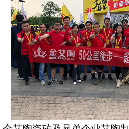
金艾陶瓷砖及兄弟企业艾陶