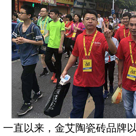
一直以来，金艾陶瓷砖品牌