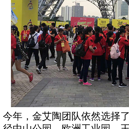
今年，金艾陶团队依然选择
径中山公园、欧洲工业园、